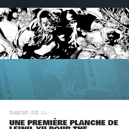
20 AOUT 2012 - 21:33
4
UNE PREMIÈRE PLANCHE DE