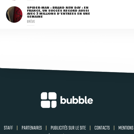
SPIDER-MAN : BRAND NEW DAY : EN
FRANCE, UN SUCCÈS RECORD AUSSI
AVEC 3 MILLIONS D'ENTRÉES EN UNE
SEMAINE
BRÈVE
STAFF
|
PARTENAIRES
|
PUBLICITÉS SUR LE SITE
|
CONTACTS
|
MENTIONS