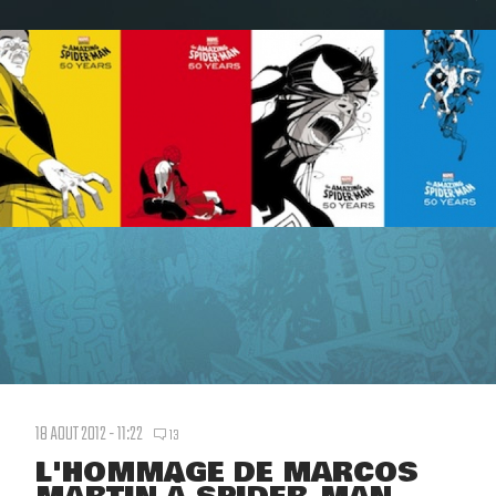
18 AOUT 2012 - 11:22
13
L'HOMMAGE DE MARCOS