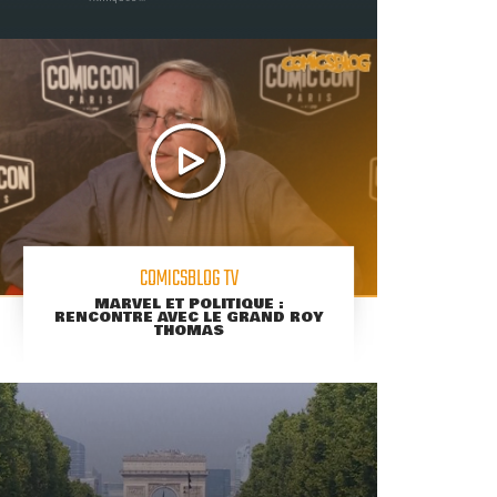
COMICSBLOG TV
MARVEL ET POLITIQUE :
RENCONTRE AVEC LE GRAND ROY
THOMAS