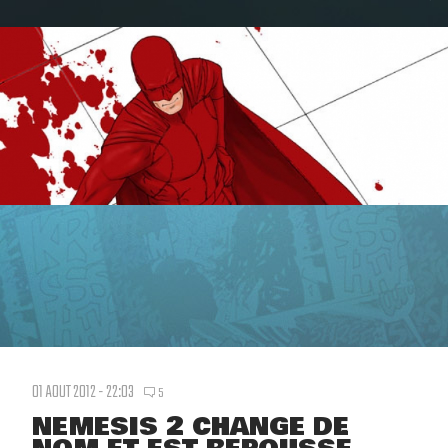
01 AOUT 2012 - 22:03
5
NEMESIS 2 CHANGE DE