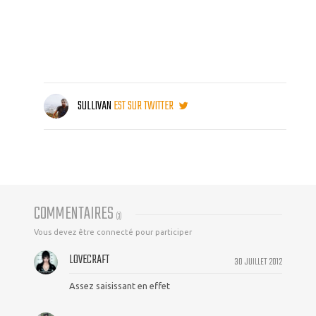
SULLIVAN
EST SUR TWITTER
COMMENTAIRES
(
3
)
Vous devez être connecté pour participer
LOVECRAFT
30 JUILLET 2012
Assez saisissant en effet