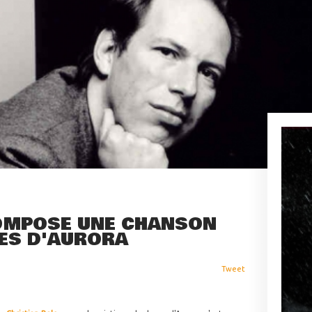
OMPOSE UNE CHANSON
MES D'AURORA
Tweet