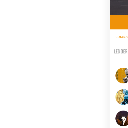
COMICS
LES DER