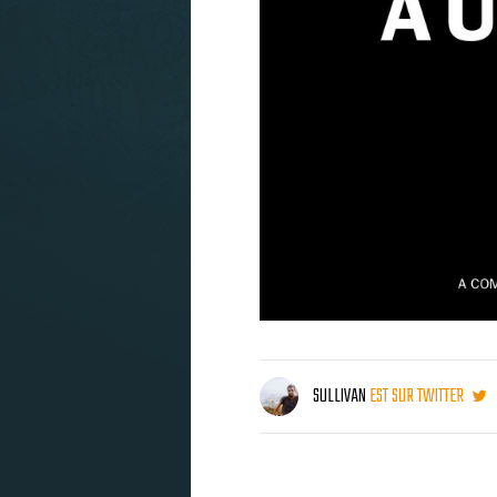
SULLIVAN
EST SUR TWITTER