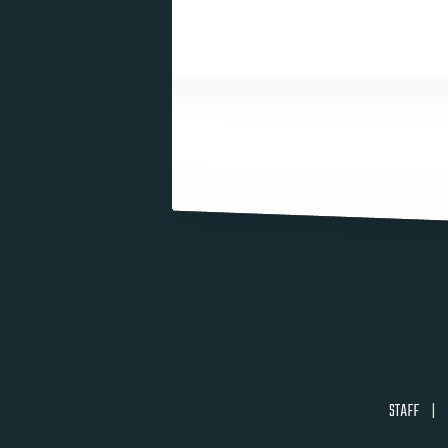
STAFF
|