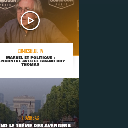
COMICSBLOG TV
MARVEL ET POLITIQUE :
ENCONTRE AVEC LE GRAND ROY
THOMAS
TRASHBAG
ND LE THÈME DES AVENGERS