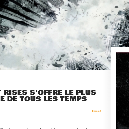
 RISES S'OFFRE LE PLUS
 DE TOUS LES TEMPS
Tweet