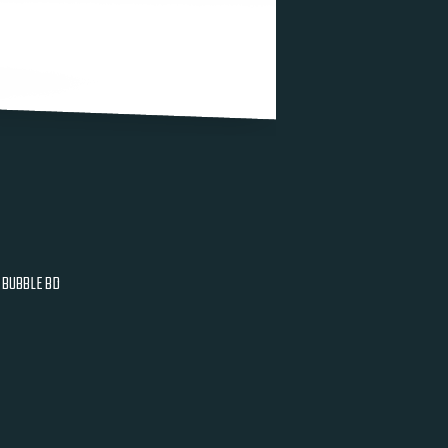
BUBBLE BD