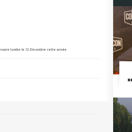
rsaire tombe le 12 Décembre cette année.
R