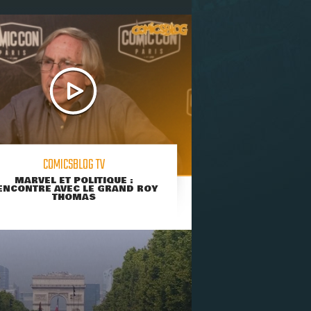
COMICSBLOG TV
MARVEL ET POLITIQUE :
ENCONTRE AVEC LE GRAND ROY
THOMAS