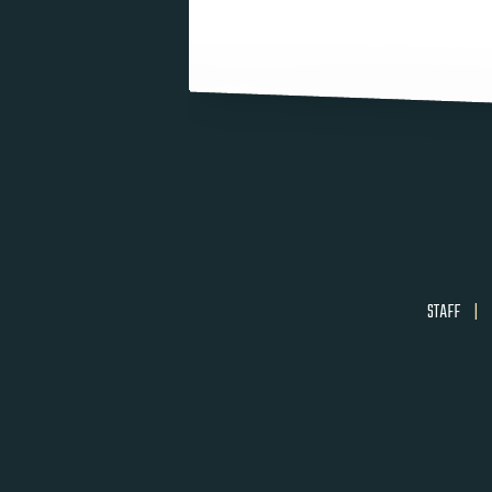
STAFF
|