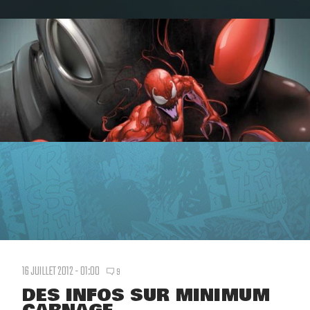
16 JUILLET 2012 - 01:00
9
DES INFOS SUR MINIMUM