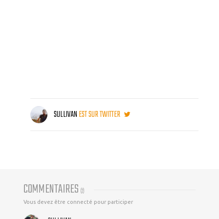
SULLIVAN
EST SUR TWITTER
COMMENTAIRES
(
2
)
Vous devez être connecté pour participer