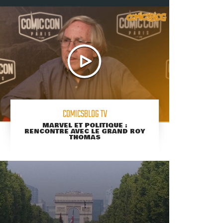
COMICSBLOG TV
MARVEL ET POLITIQUE :
RENCONTRE AVEC LE GRAND ROY
THOMAS