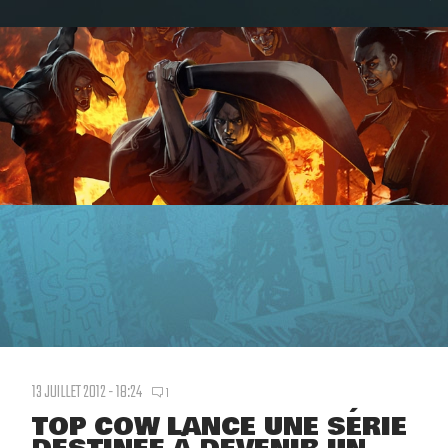
13 JUILLET 2012 - 18:24
1
TOP COW LANCE UNE SÉRIE