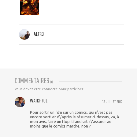
ALFRO
COMMENTAIRES
(
1
)
Vous devez être connecté pour participer
WATCHFUL
13 JUILLET 2012
Pour sortir un film sur un comics, qui n\'est pas
encore sorti et d\'après le résumer ci-dessus, va, à
mon avis, faire un flop il faudrait s\'assurer au
moins que le comics marche, non ?