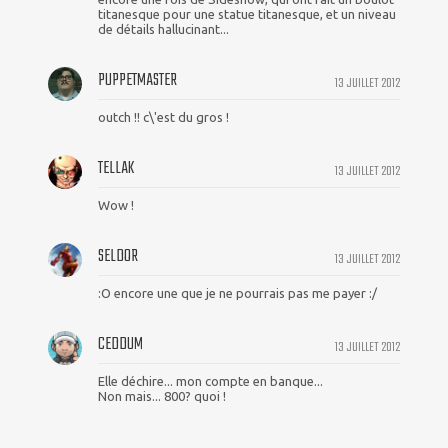
titanesque pour une statue titanesque, et un niveau
de détails hallucinant...
PUPPETMASTER
13 JUILLET 2012
outch !! c\'est du gros !
TELLAK
13 JUILLET 2012
Wow !
SELDOR
13 JUILLET 2012
:O encore une que je ne pourrais pas me payer :/
CEDDUM
13 JUILLET 2012
Elle déchire... mon compte en banque...
Non mais... 800? quoi !