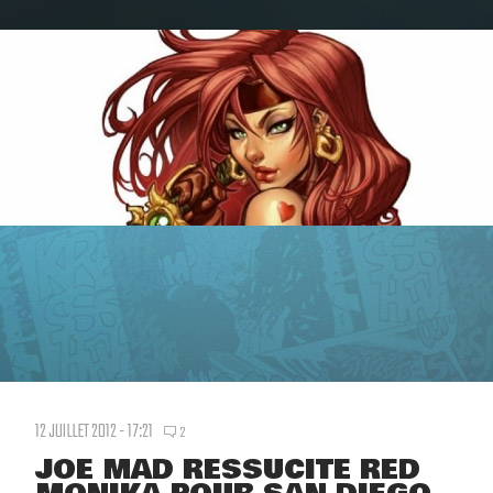
12 JUILLET 2012 - 17:21
2
JOE MAD RESSUCITE RED