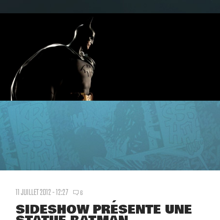
11 JUILLET 2012 - 12:27
6
SIDESHOW PRÉSENTE UNE