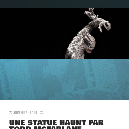
22 JUIN 2012 - 17:10
3
UNE STATUE HAUNT PAR