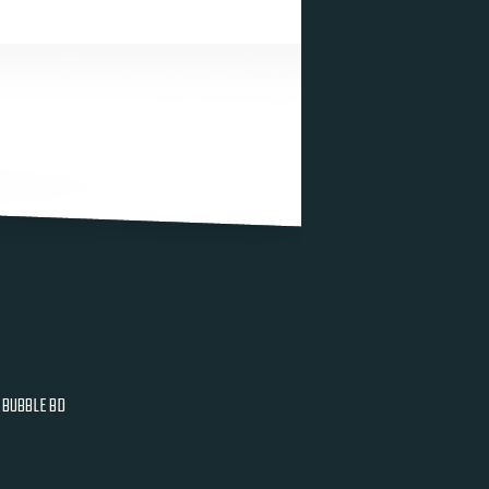
BUBBLE BD