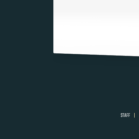
STAFF
|