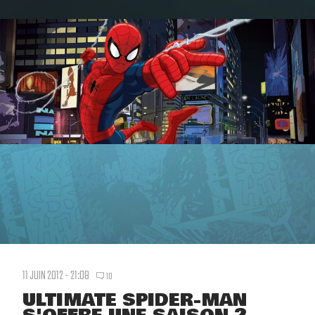
11 JUIN 2012 - 21:08
10
ULTIMATE SPIDER-MAN