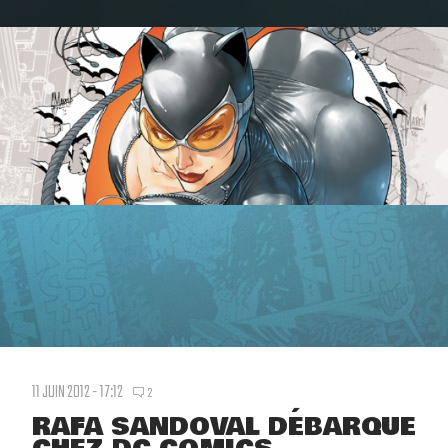
11 JUIN 2012 - 17:12
2
RAFA SANDOVAL DÉBARQUE