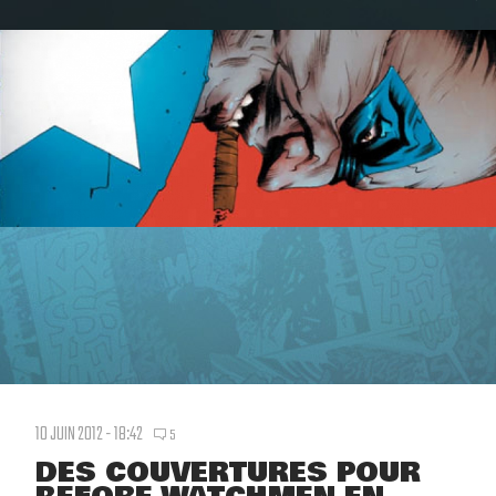
10 JUIN 2012 - 18:42
5
DES COUVERTURES POUR