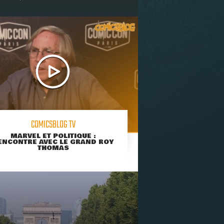
COMICSBLOG TV
MARVEL ET POLITIQUE :
ENCONTRE AVEC LE GRAND ROY
THOMAS