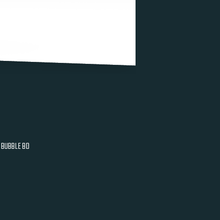
BUBBLE BD