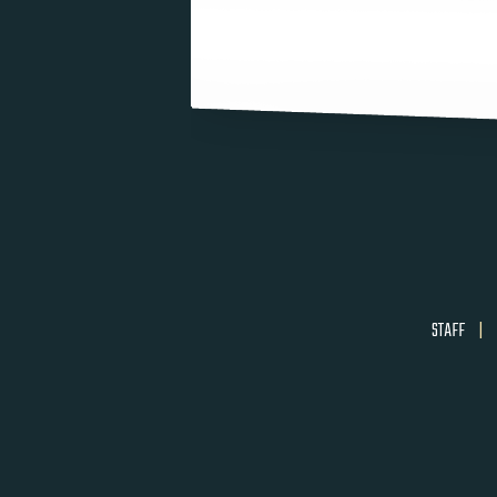
STAFF
|