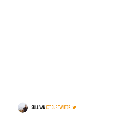
SULLIVAN
EST SUR TWITTER