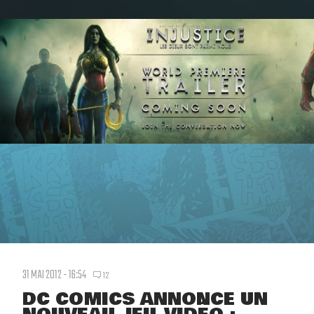
31 MAI 2012 - 16:54
12
DC COMICS ANNONCE UN