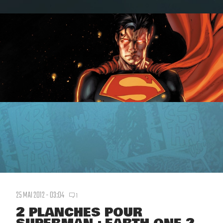
25 MAI 2012 - 03:04
1
2 PLANCHES POUR