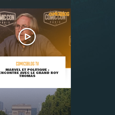
COMICSBLOG TV
MARVEL ET POLITIQUE :
ENCONTRE AVEC LE GRAND ROY
THOMAS