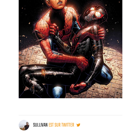
SULLIVAN
EST SUR TWITTER