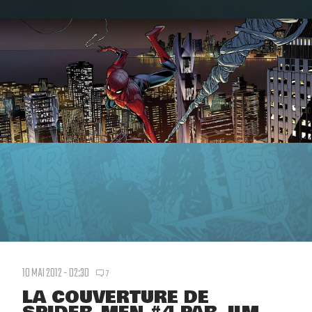
10 MAI 2012 - 02:30
7
LA COUVERTURE DE