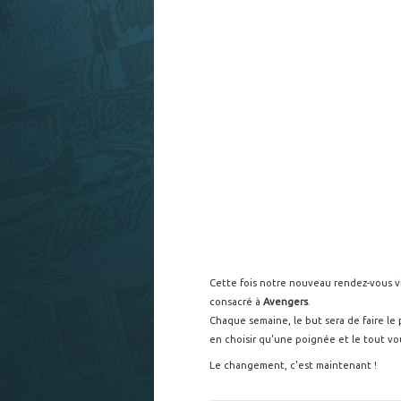
Cette fois notre nouveau rendez-vous v
consacré à
Avengers
.
Chaque semaine, le but sera de faire le 
en choisir qu'une poignée et le tout v
Le changement, c'est maintenant !