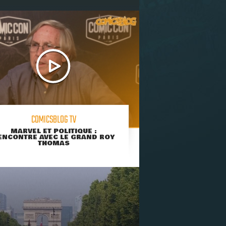
COMICSBLOG TV
MARVEL ET POLITIQUE :
ENCONTRE AVEC LE GRAND ROY
THOMAS