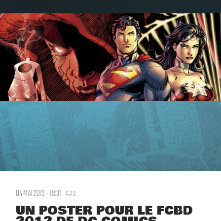
04 MAI 2012 - 19:31
2
UN POSTER POUR LE FCBD