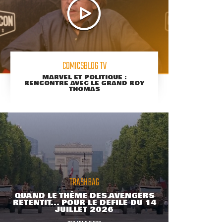
COMICSBLOG TV
MARVEL ET POLITIQUE :
RENCONTRE AVEC LE GRAND ROY
THOMAS
TRASHBAG
QUAND LE THÈME DES AVENGERS
RETENTIT... POUR LE DÉFILÉ DU 14
JUILLET 2026