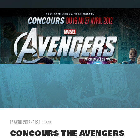
17 AVRIL 2012 - 11:31
35
CONCOURS THE AVENGERS