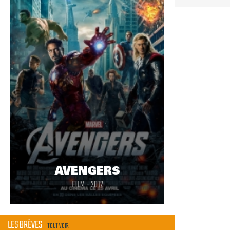
AVENGERS
FILM - 2012
LES BRÈVES
TOUT VOIR