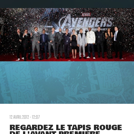
12 AVRIL 2012 - 12:07
REGARDEZ LE TAPIS ROUGE