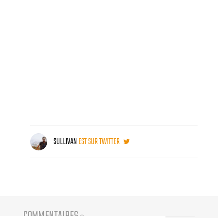
SULLIVAN
EST SUR TWITTER
COMMENTAIRES