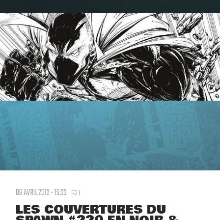
08 AVRIL 2012 - 15:22
1
LES COUVERTURES DU