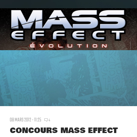
08 MARS 2012 - 11:25
4
CONCOURS MASS EFFECT