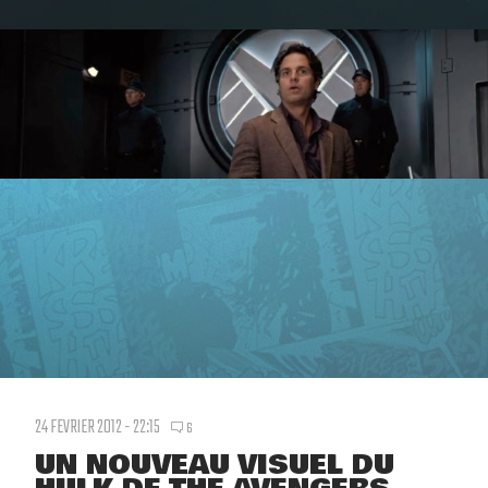
24 FEVRIER 2012 - 22:15
6
UN NOUVEAU VISUEL DU