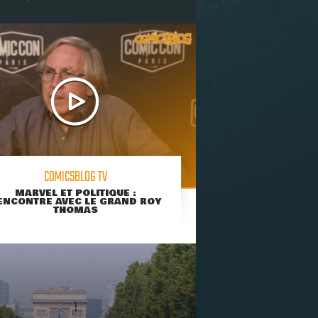
COMICSBLOG TV
MARVEL ET POLITIQUE :
ENCONTRE AVEC LE GRAND ROY
THOMAS