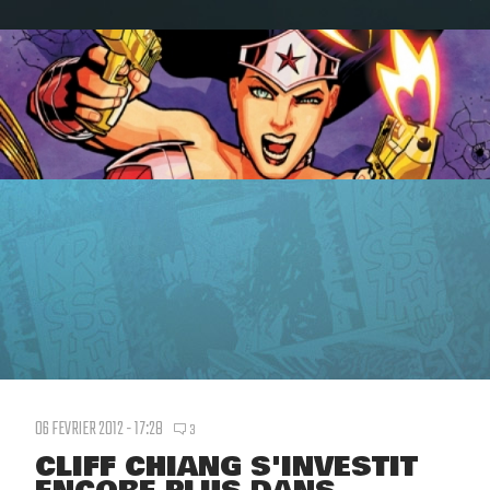
06 FEVRIER 2012 - 17:28
3
CLIFF CHIANG S'INVESTIT