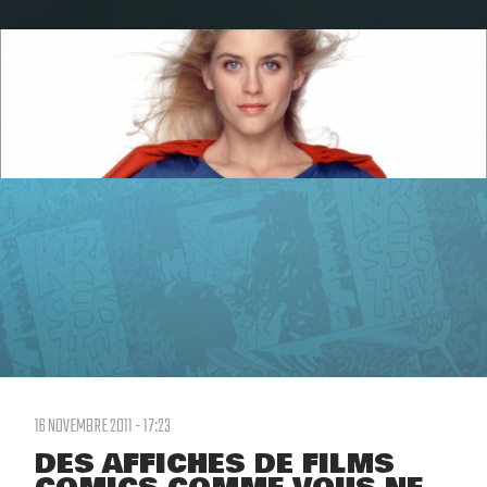
16 NOVEMBRE 2011 - 17:23
DES AFFICHES DE FILMS