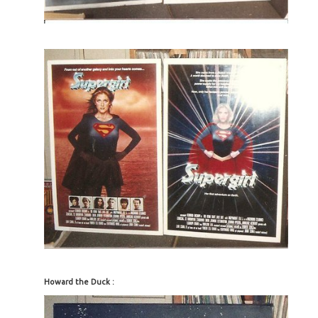
Howard the Duck :