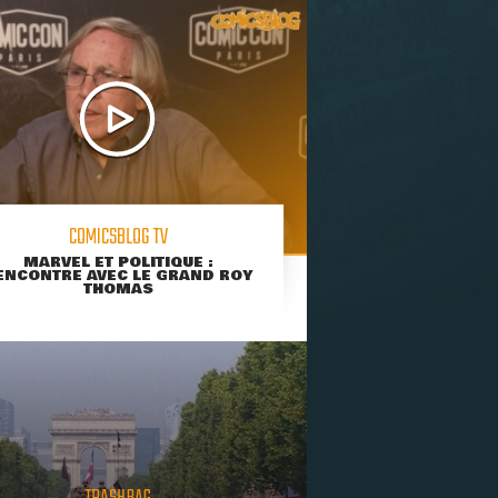
COMICSBLOG TV
MARVEL ET POLITIQUE :
ENCONTRE AVEC LE GRAND ROY
THOMAS