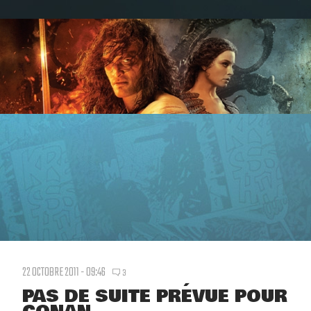
22 OCTOBRE 2011 - 09:46
3
PAS DE SUITE PRÉVUE POUR