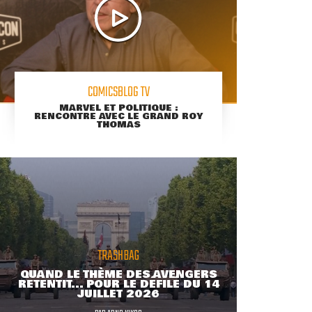
COMICSBLOG TV
MARVEL ET POLITIQUE :
RENCONTRE AVEC LE GRAND ROY
THOMAS
TRASHBAG
QUAND LE THÈME DES AVENGERS
RETENTIT... POUR LE DÉFILÉ DU 14
JUILLET 2026