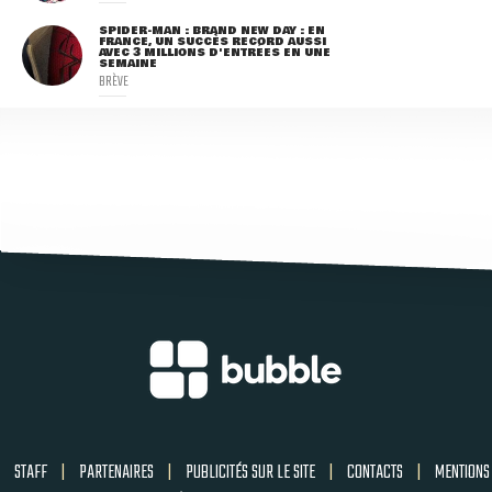
SPIDER-MAN : BRAND NEW DAY : EN
FRANCE, UN SUCCÈS RECORD AUSSI
AVEC 3 MILLIONS D'ENTRÉES EN UNE
SEMAINE
BRÈVE
STAFF
|
PARTENAIRES
|
PUBLICITÉS SUR LE SITE
|
CONTACTS
|
MENTIONS