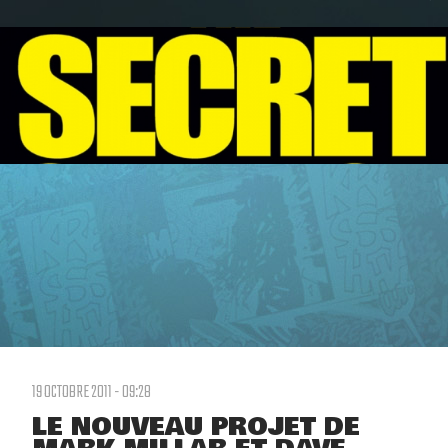
19 OCTOBRE 2011 - 09:28
LE NOUVEAU PROJET DE