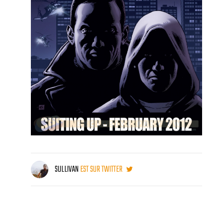
SULLIVAN
EST SUR TWITTER