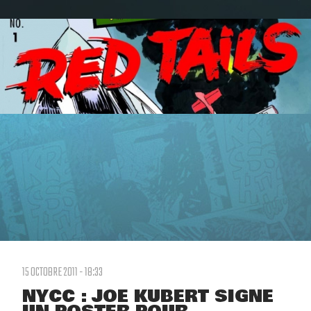
15 OCTOBRE 2011 - 18:33
NYCC : JOE KUBERT SIGNE