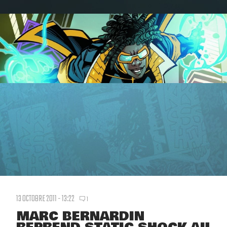
13 OCTOBRE 2011 - 13:22
1
MARC BERNARDIN