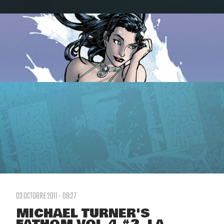
03 OCTOBRE 2011 - 09:27
MICHAEL TURNER'S