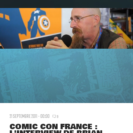
21 SEPTEMBRE 2011 - 00:00
9
COMIC CON FRANCE :