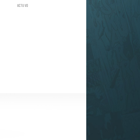
ACTU VO