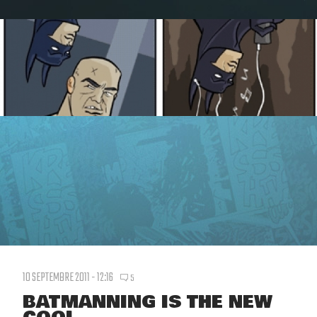
10 SEPTEMBRE 2011 - 12:16
5
BATMANNING IS THE NEW