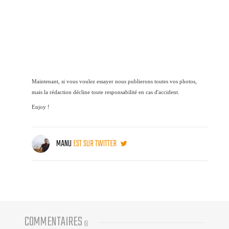
Maintenant, si vous voulez essayer nous publierons toutes vos photos,
mais la rédaction décline toute responsabilité en cas d'accident.
Enjoy !
MANU
EST SUR TWITTER
COMMENTAIRES
(
5
)