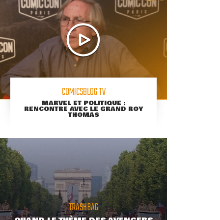
COMICSBLOG TV
MARVEL ET POLITIQUE :
RENCONTRE AVEC LE GRAND ROY
THOMAS
TRASHBAG