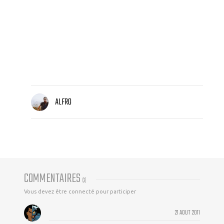
ALFRO
COMMENTAIRES
(
3
)
Vous devez être connecté pour participer
21 AOUT 2011