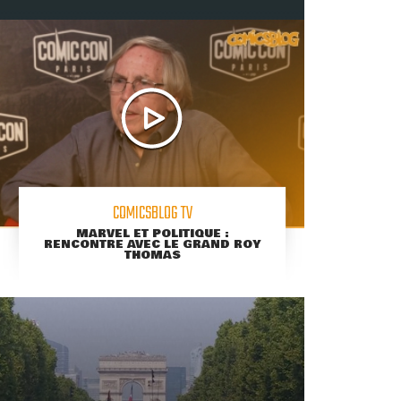
COMICSBLOG TV
MARVEL ET POLITIQUE :
RENCONTRE AVEC LE GRAND ROY
THOMAS