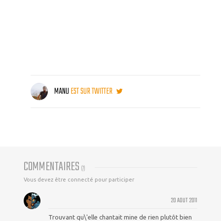
MANU
EST SUR TWITTER
COMMENTAIRES
(
7
)
Vous devez être connecté pour participer
20 AOUT 2011
Trouvant qu\'elle chantait mine de rien plutôt bien