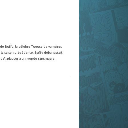
 de Buffy, la célèbre Tueuse de vampires
e la saison précédente, Buffy débarrassait
nt s\'adapter à un monde sans magie.