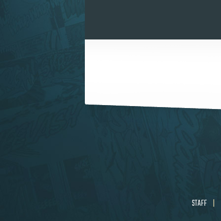
STAFF
|