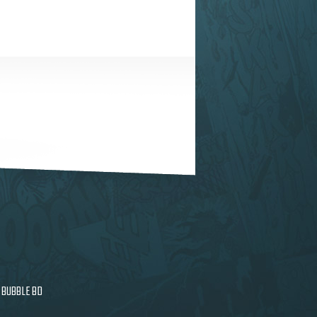
BUBBLE BD