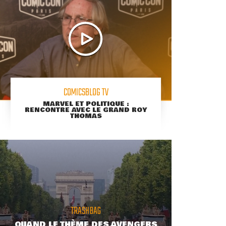
COMICSBLOG TV
MARVEL ET POLITIQUE :
RENCONTRE AVEC LE GRAND ROY
THOMAS
TRASHBAG
QUAND LE THÈME DES AVENGERS