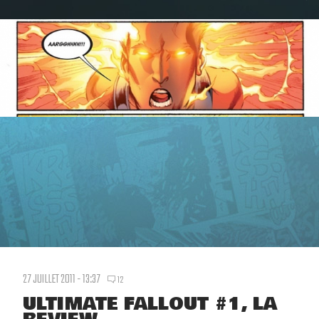
27 JUILLET 2011 - 13:37
12
ULTIMATE FALLOUT #1, LA