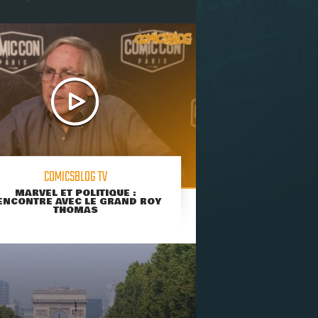
COMICSBLOG TV
MARVEL ET POLITIQUE :
ENCONTRE AVEC LE GRAND ROY
THOMAS