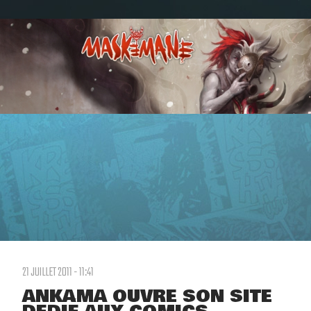
21 JUILLET 2011 - 11:41
ANKAMA OUVRE SON SITE