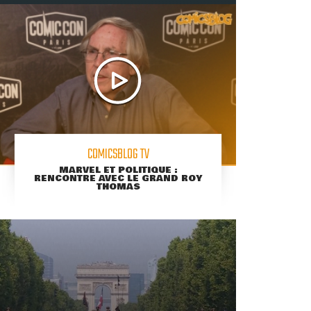
COMICSBLOG TV
MARVEL ET POLITIQUE :
RENCONTRE AVEC LE GRAND ROY
THOMAS